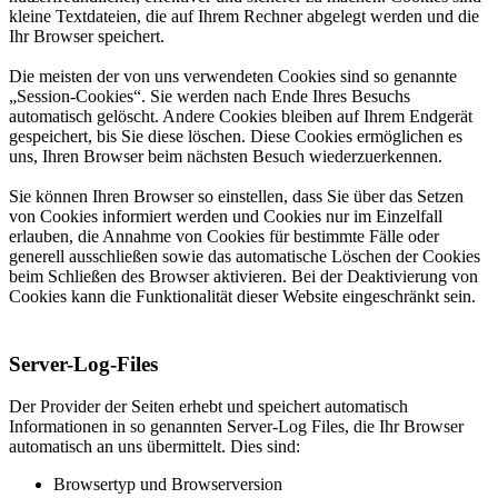
kleine Textdateien, die auf Ihrem Rechner abgelegt werden und die
Ihr Browser speichert.
Die meisten der von uns verwendeten Cookies sind so genannte
„Session-Cookies“. Sie werden nach Ende Ihres Besuchs
automatisch gelöscht. Andere Cookies bleiben auf Ihrem Endgerät
gespeichert, bis Sie diese löschen. Diese Cookies ermöglichen es
uns, Ihren Browser beim nächsten Besuch wiederzuerkennen.
Sie können Ihren Browser so einstellen, dass Sie über das Setzen
von Cookies informiert werden und Cookies nur im Einzelfall
erlauben, die Annahme von Cookies für bestimmte Fälle oder
generell ausschließen sowie das automatische Löschen der Cookies
beim Schließen des Browser aktivieren. Bei der Deaktivierung von
Cookies kann die Funktionalität dieser Website eingeschränkt sein.
Server-Log-Files
Der Provider der Seiten erhebt und speichert automatisch
Informationen in so genannten Server-Log Files, die Ihr Browser
automatisch an uns übermittelt. Dies sind:
Browsertyp und Browserversion