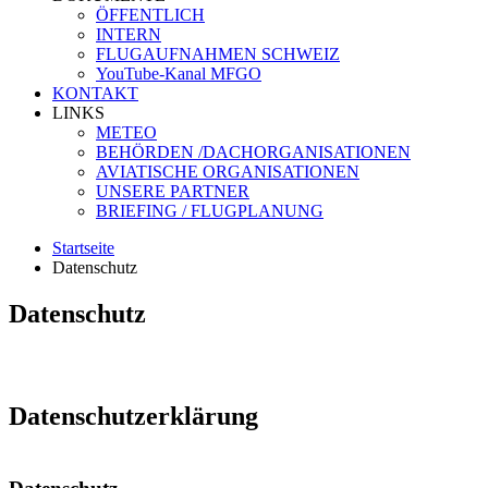
ÖFFENTLICH
INTERN
FLUGAUFNAHMEN SCHWEIZ
YouTube-Kanal MFGO
KONTAKT
LINKS
METEO
BEHÖRDEN /DACHORGANISATIONEN
AVIATISCHE ORGANISATIONEN
UNSERE PARTNER
BRIEFING / FLUGPLANUNG
Startseite
Datenschutz
Datenschutz
Datenschutzerklärung