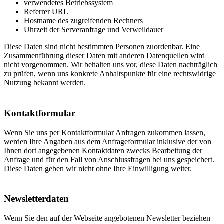
verwendetes Betriebssystem
Referrer URL
Hostname des zugreifenden Rechners
Uhrzeit der Serveranfrage und Verweildauer
Diese Daten sind nicht bestimmten Personen zuordenbar. Eine
Zusammenführung dieser Daten mit anderen Datenquellen wird
nicht vorgenommen. Wir behalten uns vor, diese Daten nachträglich
zu prüfen, wenn uns konkrete Anhaltspunkte für eine rechtswidrige
Nutzung bekannt werden.
Kontaktformular
Wenn Sie uns per Kontaktformular Anfragen zukommen lassen,
werden Ihre Angaben aus dem Anfrageformular inklusive der von
Ihnen dort angegebenen Kontaktdaten zwecks Bearbeitung der
Anfrage und für den Fall von Anschlussfragen bei uns gespeichert.
Diese Daten geben wir nicht ohne Ihre Einwilligung weiter.
Newsletterdaten
Wenn Sie den auf der Webseite angebotenen Newsletter beziehen