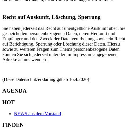
Recht auf Auskunft, Löschung, Sperrung
Sie haben jederzeit das Recht auf unentgeltliche Auskunft über Ihre
gespeicherten personenbezogenen Daten, deren Herkunft und
Empfänger und den Zweck der Datenverarbeitung sowie ein Recht
auf Berichtigung, Sperrung oder Löschung dieser Daten. Hierzu
sowie zu weiteren Fragen zum Thema personenbezogene Daten
können Sie sich jederzeit unter der im Impressum angegebenen
Adresse an uns wenden.
(Diese Datenschutzerklärung gilt ab 16.4.2020)
AGENDA
HOT
NEWS aus dem Vorstand
FINDEN